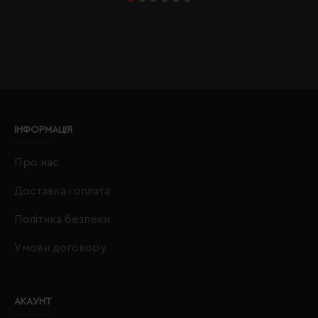
ІНФОРМАЦІЯ
Про нас
Доставка і оплата
Політика безпеки
Умови договору
АКАУНТ