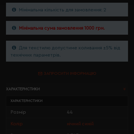
Мінімальна кількість для замовлення: 2
Мінімальна сума замовлення 1000 грн.
Для текстилю допустиме коливання ±5% від
технічних параметрів.
ЗАПРОСИТИ ІНФОРМАЦІЮ
ХАРАКТЕРИСТИКИ
ХАРАКТЕРИСТИКИ
Розмір
44
Колір
нічний синій