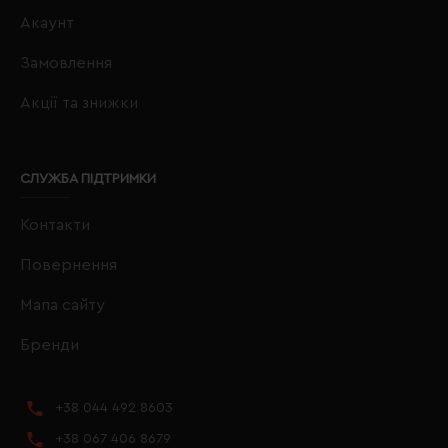
Акаунт
Замовлення
Акції та знижки
СЛУЖБА ПІДТРИМКИ
Контакти
Повернення
Мапа сайту
Бренди
+38 044 492 8603
+38 067 406 8679