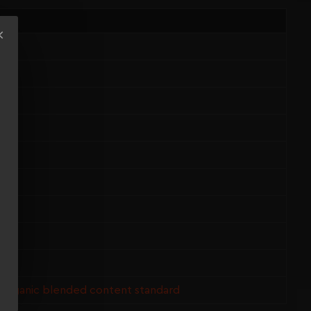
 Organic blended content standard