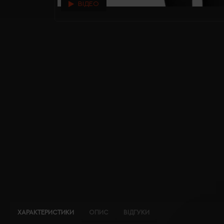
ВІДЕО
ХАРАКТЕРИСТИКИ
ОПИС
ВІДГУКИ