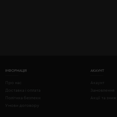
ІНФОРМАЦІЯ
АКАУНТ
Про нас
Акаунт
Доставка і оплата
Замовлення
Політика безпеки
Акції та зни
Умови договору