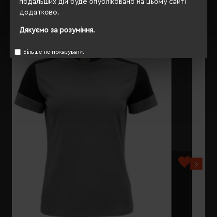
подальших дій буде опубліковано на цьому сайті
додатково.
РЕКОМЕНДУЄМО
Дякуємо за розуміння.
Більше не показувати.