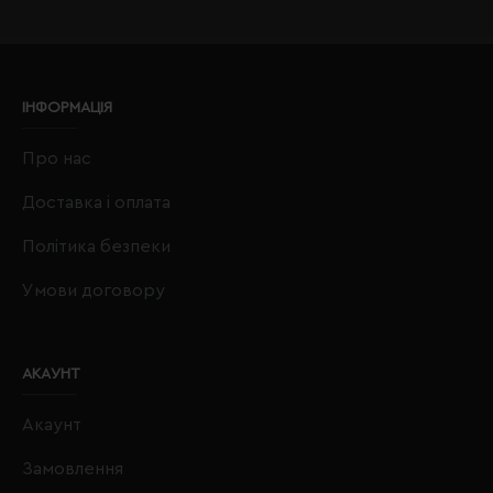
ІНФОРМАЦІЯ
Про нас
Доставка і оплата
Політика безпеки
Умови договору
АКАУНТ
Акаунт
Замовлення