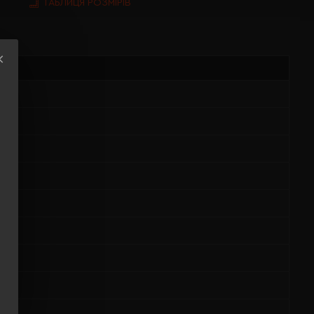
ТАБЛИЦЯ РОЗМІРІВ