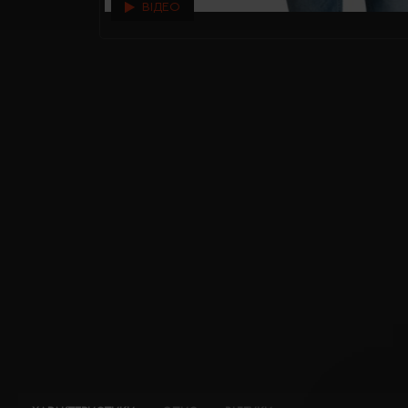
ВІДЕО