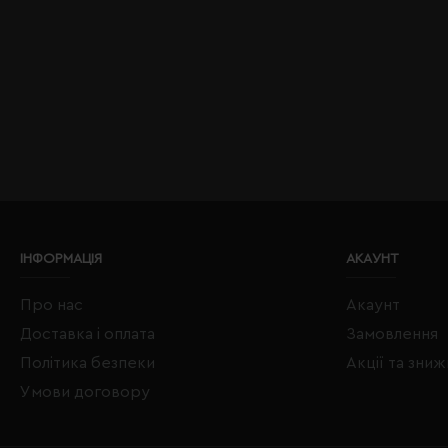
ІНФОРМАЦІЯ
АКАУНТ
Про нас
Акаунт
Доставка і оплата
Замовлення
Політика безпеки
Акції та зни
Умови договору