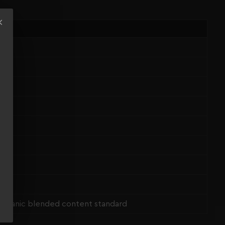
Organic blended content standard