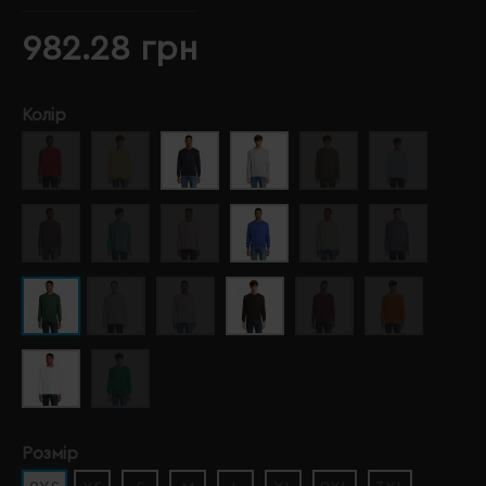
982.28 грн
Колір
Розмір