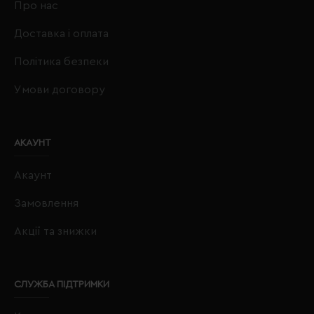
Про нас
Доставка і оплата
Політика безпеки
Умови договору
АКАУНТ
Акаунт
Замовлення
Акції та знижки
СЛУЖБА ПІДТРИМКИ