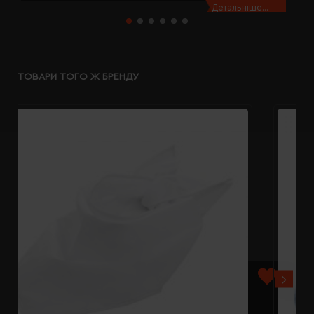
Детальніше...
ТОВАРИ ТОГО Ж БРЕНДУ