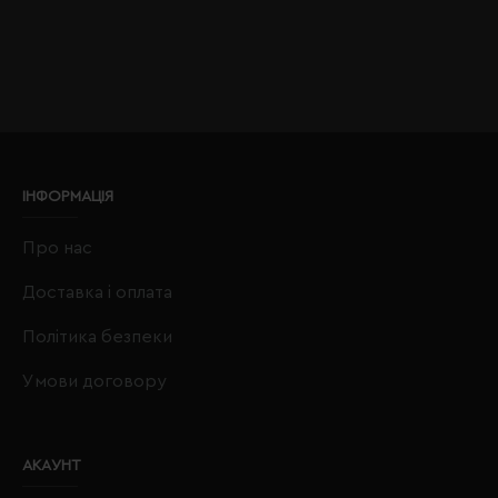
ІНФОРМАЦІЯ
Про нас
Доставка і оплата
Політика безпеки
Умови договору
АКАУНТ