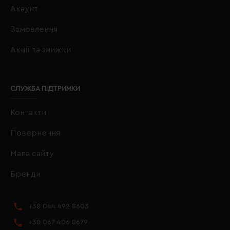
Акаунт
Замовлення
Акції та знижки
СЛУЖБА ПІДТРИМКИ
Контакти
Повернення
Мапа сайту
Бренди
+38 044 492 8603
+38 067 406 8679