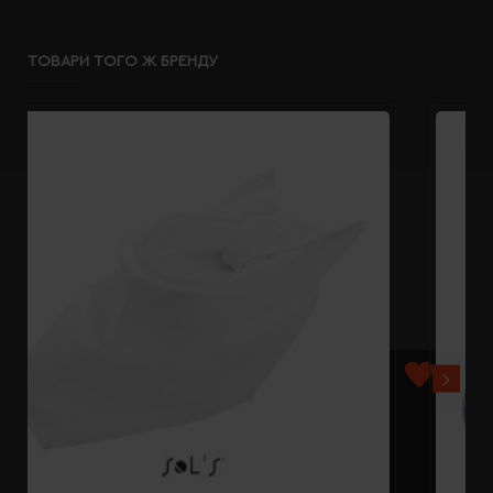
ТОВАРИ ТОГО Ж БРЕНДУ