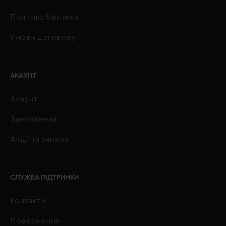
Політика безпеки
Умови договору
АКАУНТ
Акаунт
Замовлення
Акції та знижки
СЛУЖБА ПІДТРИМКИ
Контакти
Повернення