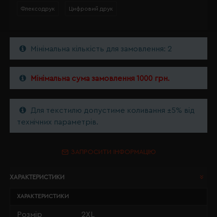
Флексодрук
Цифровий друк
Мінімальна кількість для замовлення: 2
Мінімальна сума замовлення 1000 грн.
Для текстилю допустиме коливання ±5% від
технічних параметрів.
ЗАПРОСИТИ ІНФОРМАЦІЮ
ХАРАКТЕРИСТИКИ
ХАРАКТЕРИСТИКИ
Розмір
2XL