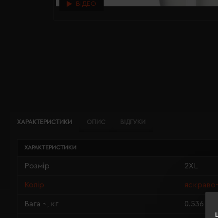
ВІДЕО
ХАРАКТЕРИСТИКИ
ОПИС
ВІДГУКИ
ХАРАКТЕРИСТИКИ
Розмір
2XL
Колір
яскраво-
Вага ~, кг
0.536