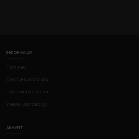
ІНФОРМАЦІЯ
Про нас
Доставка і оплата
Політика безпеки
Умови договору
АКАУНТ