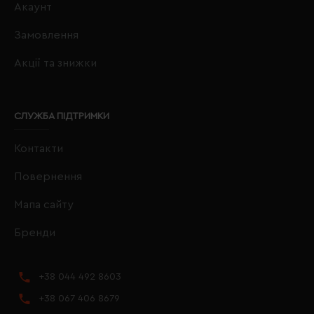
Акаунт
Замовлення
Акції та знижки
СЛУЖБА ПІДТРИМКИ
Контакти
Повернення
Мапа сайту
Бренди
+38 044 492 8603
+38 067 406 8679