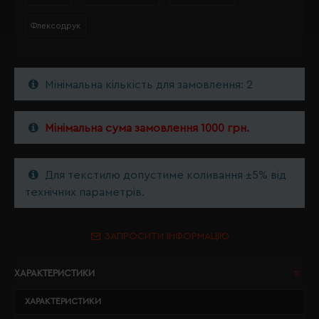
Флексодрук
Мінімальна кількість для замовлення: 2
Мінімальна сума замовлення 1000 грн.
Для текстилю допустиме коливання ±5% від
технічних параметрів.
ЗАПРОСИТИ ІНФОРМАЦІЮ
ХАРАКТЕРИСТИКИ
ХАРАКТЕРИСТИКИ