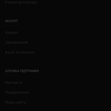
Умови договору
АКАУНТ
Акаунт
Замовлення
Акції та знижки
СЛУЖБА ПІДТРИМКИ
Контакти
Повернення
Мапа сайту