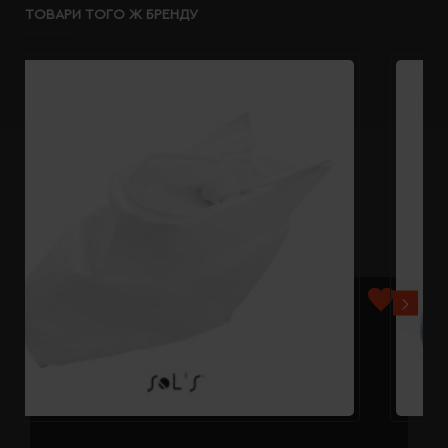
ТОВАРИ ТОГО Ж БРЕНДУ