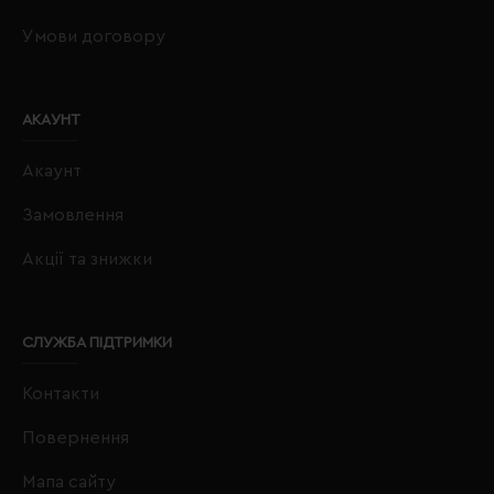
Умови договору
АКАУНТ
Акаунт
Замовлення
Акції та знижки
СЛУЖБА ПІДТРИМКИ
Контакти
Повернення
Мапа сайту