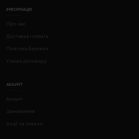
ІНФОРМАЦІЯ
Про нас
Доставка і оплата
Політика безпеки
Умови договору
АКАУНТ
Акаунт
Замовлення
Акції та знижки