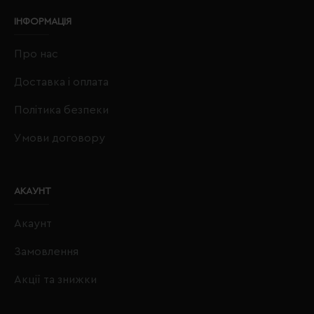
ІНФОРМАЦІЯ
Про нас
Доставка і оплата
Політика безпеки
Умови договору
АКАУНТ
Акаунт
Замовлення
Акції та знижки