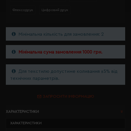
Флексодрук
Цифровий друк
Мінімальна кількість для замовлення: 2
Мінімальна сума замовлення 1000 грн.
Для текстилю допустиме коливання ±5% від
технічних параметрів.
ЗАПРОСИТИ ІНФОРМАЦІЮ
ХАРАКТЕРИСТИКИ
ХАРАКТЕРИСТИКИ