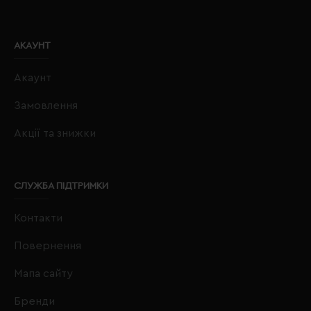
АКАУНТ
Акаунт
Замовлення
Акції та знижки
СЛУЖБА ПІДТРИМКИ
Контакти
Повернення
Мапа сайту
Бренди