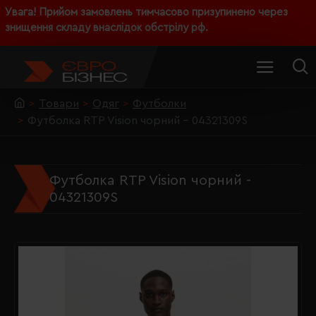
Увага! Прийом замовлень тимчасово призупинено через
знищення складу внаслідок обстрілу рф.
Товари
Одяг
Футболки
Футболка RTP Vision чорний - 04321309S
Футболка RTP Vision чорний -
04321309S