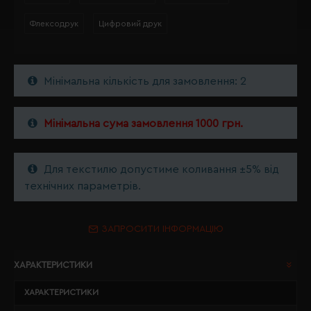
Флексодрук
Цифровий друк
Мінімальна кількість для замовлення: 2
Мінімальна сума замовлення 1000 грн.
Для текстилю допустиме коливання ±5% від
технічних параметрів.
ЗАПРОСИТИ ІНФОРМАЦІЮ
ХАРАКТЕРИСТИКИ
ХАРАКТЕРИСТИКИ