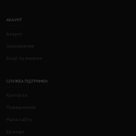
АКАУНТ
Акаунт
Замовлення
Акції та знижки
СЛУЖБА ПІДТРИМКИ
Контакти
Повернення
Мапа сайту
Бренди