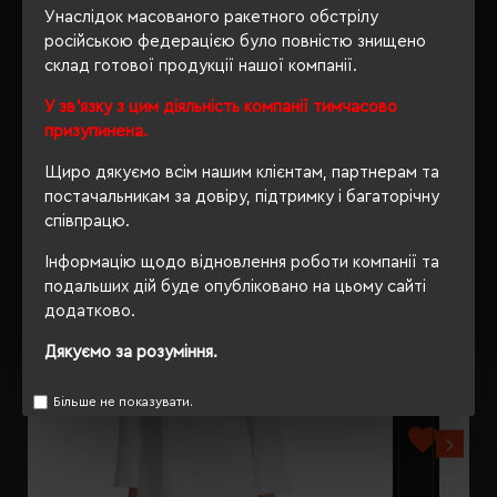
ВІДГУКИ
Унаслідок масованого ракетного обстрілу
російською федерацією було повністю знищено
склад готової продукції нашої компанії.
У зв'язку з цим діяльність компанії тимчасово
РЕКОМЕНДУЄМО
призупинена.
Щиро дякуємо всім нашим клієнтам, партнерам та
постачальникам за довіру, підтримку і багаторічну
співпрацю.
Інформацію щодо відновлення роботи компанії та
подальших дій буде опубліковано на цьому сайті
додатково.
Дякуємо за розуміння.
Більше не показувати.