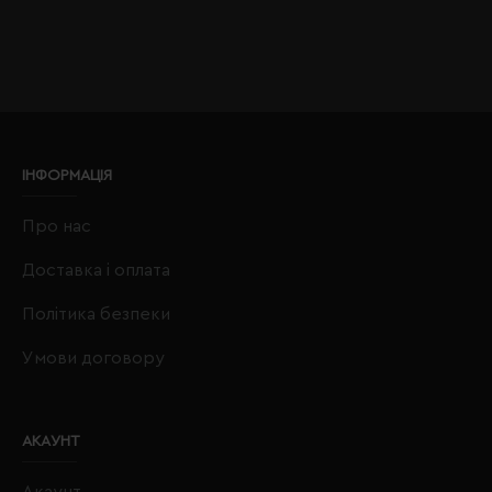
ІНФОРМАЦІЯ
Про нас
Доставка і оплата
Політика безпеки
Умови договору
АКАУНТ
Акаунт