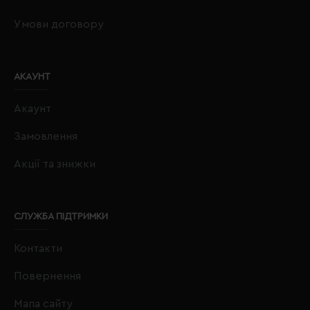
Умови договору
АКАУНТ
Акаунт
Замовлення
Акції та знижки
СЛУЖБА ПІДТРИМКИ
Контакти
Повернення
Мапа сайту