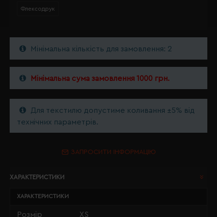
Флексодрук
Мінімальна кількість для замовлення: 2
Мінімальна сума замовлення 1000 грн.
Для текстилю допустиме коливання ±5% від
технічних параметрів.
ЗАПРОСИТИ ІНФОРМАЦІЮ
ХАРАКТЕРИСТИКИ
ХАРАКТЕРИСТИКИ
Розмір
XS