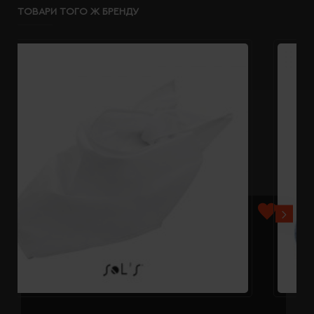
ТОВАРИ ТОГО Ж БРЕНДУ