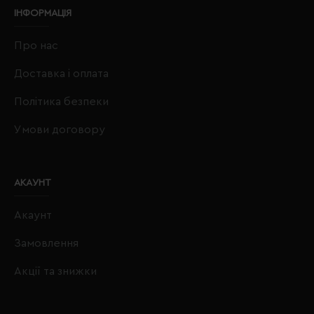
ІНФОРМАЦІЯ
Про нас
Доставка і оплата
Політика безпеки
Умови договору
АКАУНТ
Акаунт
Замовлення
Акції та знижки