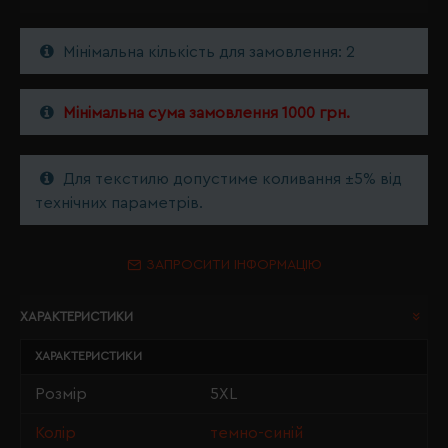
Мінімальна кількість для замовлення: 2
Мінімальна сума замовлення 1000 грн.
Для текстилю допустиме коливання ±5% від
технічних параметрів.
ЗАПРОСИТИ ІНФОРМАЦІЮ
ХАРАКТЕРИСТИКИ
ХАРАКТЕРИСТИКИ
Розмір
5XL
Колір
темно-синій