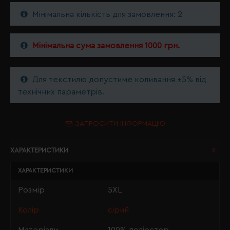
Мінімальна кількість для замовлення: 2
Мінімальна сума замовлення 1000 грн.
Для текстилю допустиме коливання ±5% від
технічних параметрів.
ЗАПРОСИТИ ІНФОРМАЦІЮ
ХАРАКТЕРИСТИКИ
ХАРАКТЕРИСТИКИ
Розмір
5XL
Колір
сірий