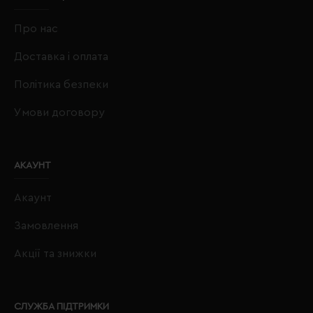
Про нас
Доставка і оплата
Політика безпеки
Умови договору
АКАУНТ
Акаунт
Замовлення
Акції та знижки
СЛУЖБА ПІДТРИМКИ