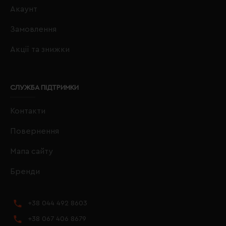
Акаунт
Замовлення
Акції та знижки
СЛУЖБА ПІДТРИМКИ
Контакти
Повернення
Мапа сайту
Бренди
+38 044 492 8603
+38 067 406 8679