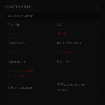
ХАРАКТЕРИСТИКИ
ХАРАКТЕРИСТИКИ
Розмір
2XL
Колір
білий
Матеріали
100% бавовна
Стать
чоловіча
Щільність
150 г/м²
Розпакування
Ні
упаковки
PETA-Approved
Сертифікація
Vegan