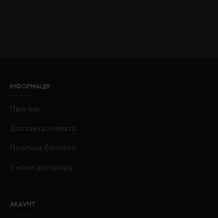
ІНФОРМАЦІЯ
Про нас
Доставка і оплата
Політика безпеки
Умови договору
АКАУНТ