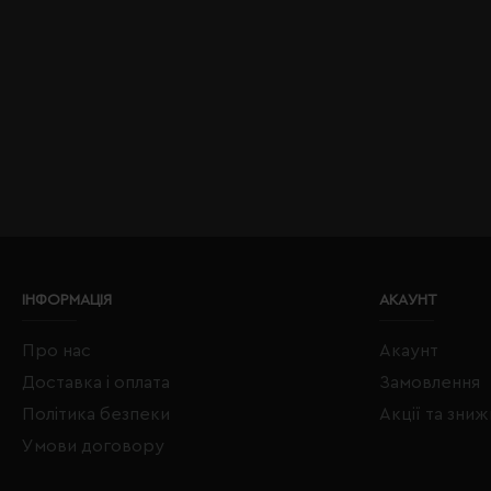
ІНФОРМАЦІЯ
АКАУНТ
Про нас
Акаунт
Доставка і оплата
Замовлення
Політика безпеки
Акції та зни
Умови договору