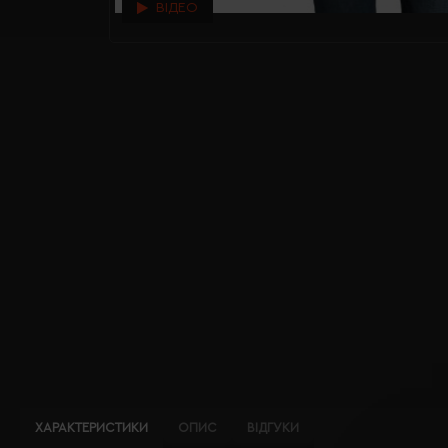
ВІДЕО
ХАРАКТЕРИСТИКИ
ОПИС
ВІДГУКИ