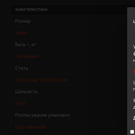
ХАРАКТЕРИСТИКИ
Розмір
Колір
Вага ~, кг
Матеріали
Стать
Довжина/Напівобхват
Щільність
Крій
Розпакування упаковки
Сертифікація