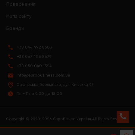
Повернення
Мапа сайту
Бренди
+38 044 492 8603
+38 067 406 8679
+38 050 040 1324
info@eurobusiness.com.ua
Софіївська Борщагівка, вул. Київська 97
Пн - Пт з 9.00 до 18.00
Copyright © 2020–2026 Євробізнес Україна All Rights Reserved