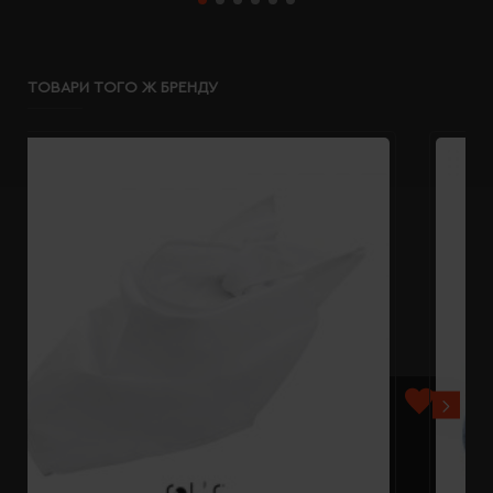
ТОВАРИ ТОГО Ж БРЕНДУ