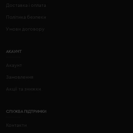
Доставка і оплата
Політика безпеки
Умови договору
АКАУНТ
Акаунт
Замовлення
Акції та знижки
СЛУЖБА ПІДТРИМКИ
Контакти