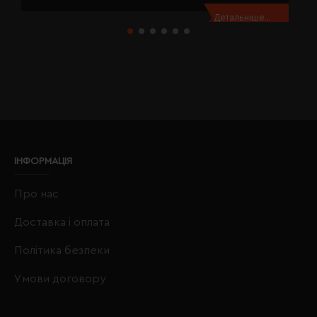
Детальніше...
ІНФОРМАЦІЯ
Про нас
Доставка і оплата
Політика безпеки
Умови договору