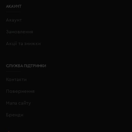
АКАУНТ
Акаунт
Замовлення
Акції та знижки
СЛУЖБА ПІДТРИМКИ
Контакти
Повернення
Мапа сайту
Бренди