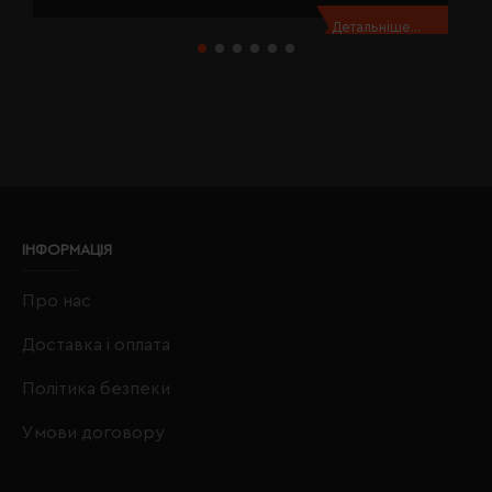
Детальніше...
ІНФОРМАЦІЯ
Про нас
Доставка і оплата
Політика безпеки
Умови договору