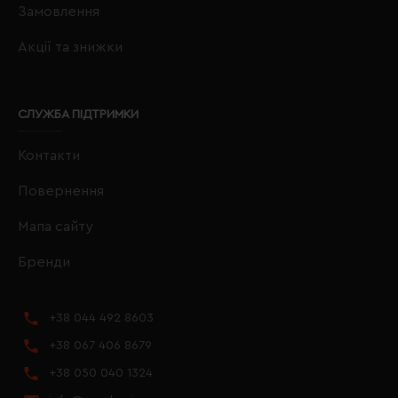
Замовлення
Акції та знижки
СЛУЖБА ПІДТРИМКИ
Контакти
Повернення
Мапа сайту
Бренди
+38 044 492 8603
+38 067 406 8679
+38 050 040 1324