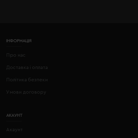
ІНФОРМАЦІЯ
Про нас
Доставка і оплата
Політика безпеки
Умови договору
АКАУНТ
Акаунт