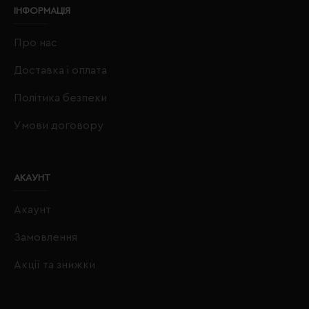
ІНФОРМАЦІЯ
Про нас
Доставка і оплата
Політика безпеки
Умови договору
АКАУНТ
Акаунт
Замовлення
Акції та знижки