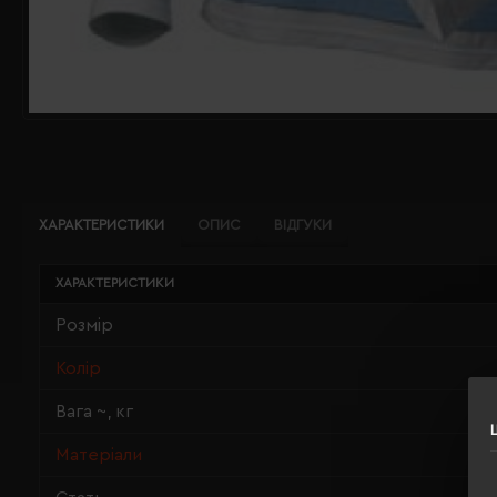
ХАРАКТЕРИСТИКИ
ОПИС
ВІДГУКИ
ХАРАКТЕРИСТИКИ
Розмір
Колір
Вага ~, кг
Матеріали