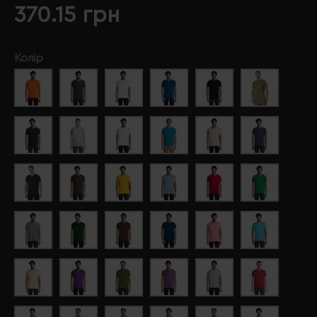
370.15 грн
Колір