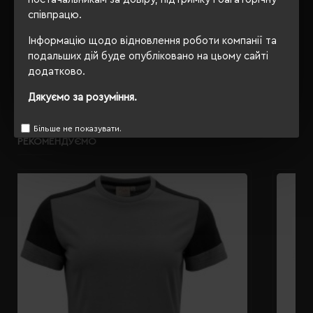
співпрацю.
ОПИС
Інформацію щодо відновлення роботи компанії та
подальших дій буде опубліковано на цьому сайті
ВІДГУКИ
додатково.
Дякуємо за розуміння.
Більше не показувати.
РЕКОМЕНДУЄМО