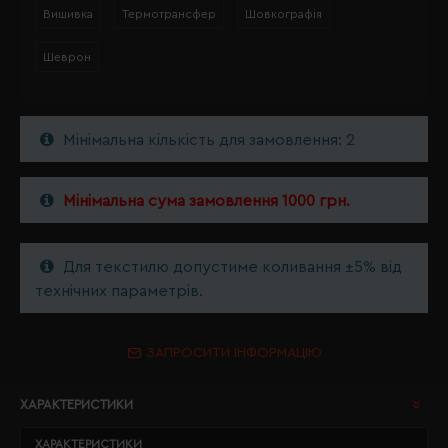
Вишивка
Термотрансфер
Шовкографія
Шеврон
Мінімальна кількість для замовлення: 2
Мінімальна сума замовлення 1000 грн.
Для текстилю допустиме коливання ±5% від
технічних параметрів.
ЗАПРОСИТИ ІНФОРМАЦІЮ
ХАРАКТЕРИСТИКИ
ХАРАКТЕРИСТИКИ