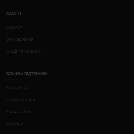
АКАУНТ
Акаунт
Замовлення
Акції та знижки
СЛУЖБА ПІДТРИМКИ
Контакти
Повернення
Мапа сайту
Бренди