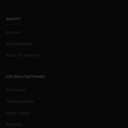
АКАУНТ
Акаунт
Замовлення
Акції та знижки
СЛУЖБА ПІДТРИМКИ
Контакти
Повернення
Мапа сайту
Бренди