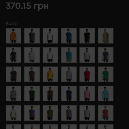
370.15 грн
Колір