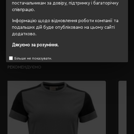
постачальникам за довіру, підтримку і багаторічну
співпрацю.
Інформацію щодо відновлення роботи компанії та
ОПИС
подальших дій буде опубліковано на цьому сайті
додатково.
ВІДГУКИ
Дякуємо за розуміння.
Більше не показувати.
РЕКОМЕНДУЄМО