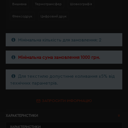
Вишивка
Термотрансфер
Шовкографія
Флексодрук
Цифровий друк
Мінімальна кількість для замовлення: 2
Мінімальна сума замовлення 1000 грн.
Для текстилю допустиме коливання ±5% від
технічних параметрів.
ЗАПРОСИТИ ІНФОРМАЦІЮ
ХАРАКТЕРИСТИКИ
ХАРАКТЕРИСТИКИ