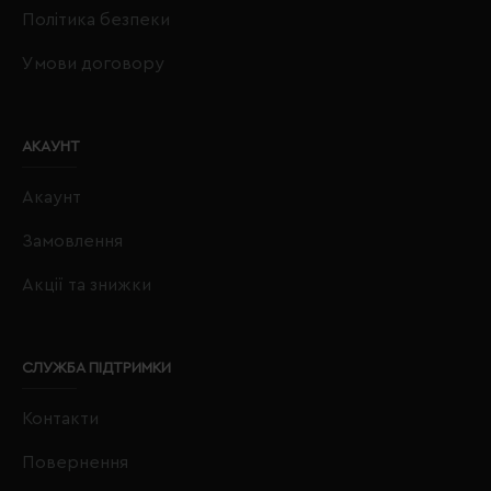
Політика безпеки
Умови договору
АКАУНТ
Акаунт
Замовлення
Акції та знижки
СЛУЖБА ПІДТРИМКИ
Контакти
Повернення