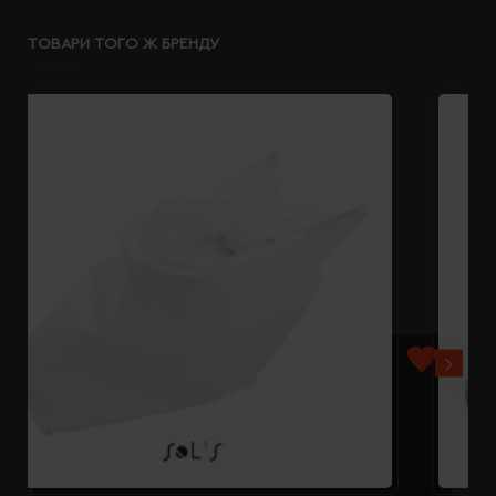
ТОВАРИ ТОГО Ж БРЕНДУ