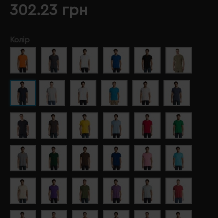
302.23 грн
Колір