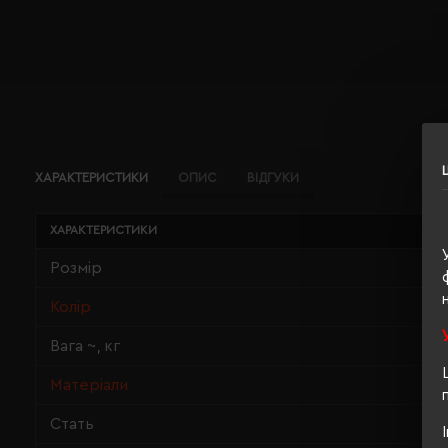
ХАРАКТЕРИСТИКИ
ОПИС
ВІДГУКИ
ХАРАКТЕРИСТИКИ
Розмір
Колір
Вага ~, кг
Матеріали
Стать