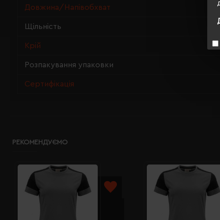
Довжина/Напівобхват
Щільність
Крій
Розпакування упаковки
Сертифікація
РЕКОМЕНДУЄМО