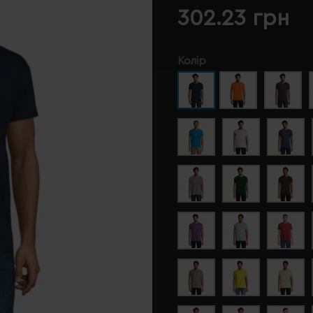
302.23 грн
Колір