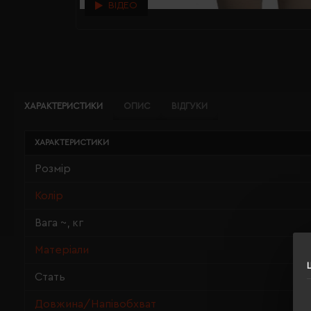
ВІДЕО
ХАРАКТЕРИСТИКИ
ОПИС
ВІДГУКИ
ХАРАКТЕРИСТИКИ
Розмір
Колір
Вага ~, кг
Матеріали
Стать
Довжина/Напівобхват