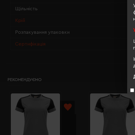
Щільність
Крій
Розпакування упаковки
Сертифікація
РЕКОМЕНДУЄМО