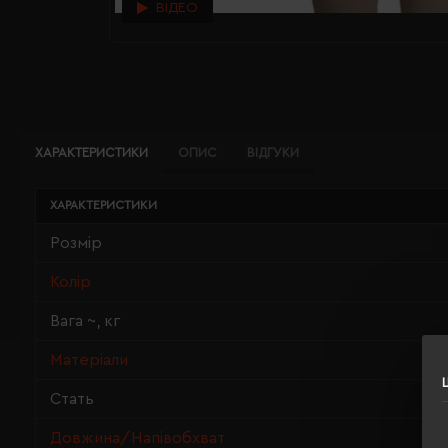
ВІДЕО
ХАРАКТЕРИСТИКИ
ОПИС
ВІДГУКИ
ХАРАКТЕРИСТИКИ
Розмір
Колір
Вага ~, кг
Матеріали
Стать
Довжина/Напівобхват