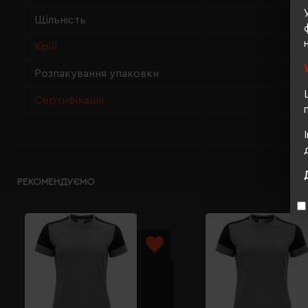
Щільність
Крій
Розпакування упаковки
Сертифікація
РЕКОМЕНДУЄМО