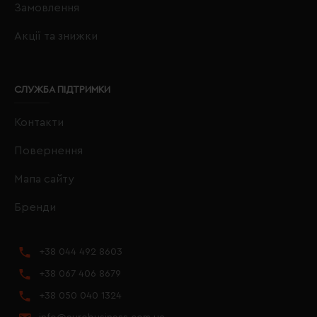
Замовлення
Акції та знижки
СЛУЖБА ПІДТРИМКИ
Контакти
Повернення
Мапа сайту
Бренди
+38 044 492 8603
+38 067 406 8679
+38 050 040 1324