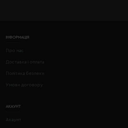
ІНФОРМАЦІЯ
Про нас
Доставка і оплата
Політика безпеки
Умови договору
АКАУНТ
Акаунт