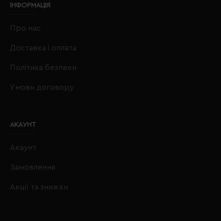
ІНФОРМАЦІЯ
Про нас
Доставка і оплата
Політика безпеки
Умови договору
АКАУНТ
Акаунт
Замовлення
Акції та знижки