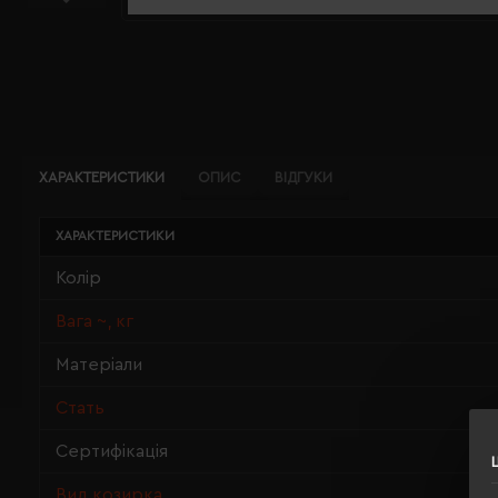
ХАРАКТЕРИСТИКИ
ОПИС
ВІДГУКИ
ХАРАКТЕРИСТИКИ
Колір
Вага ~, кг
Матеріали
Стать
Сертифікація
Вид козирка