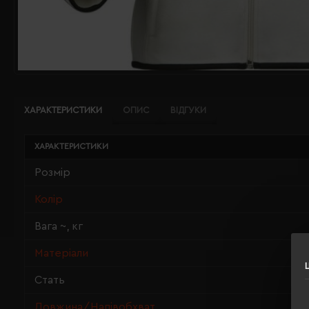
ХАРАКТЕРИСТИКИ
ОПИС
ВІДГУКИ
ХАРАКТЕРИСТИКИ
Розмір
Колір
Вага ~, кг
Матеріали
Стать
Довжина/Напівобхват