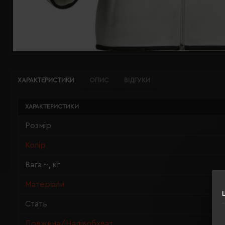
ХАРАКТЕРИСТИКИ
ОПИС
ВІДГУКИ
ХАРАКТЕРИСТИКИ
Розмір
Колір
Вага ~, кг
Матеріали
Стать
Довжина/Напівобхват