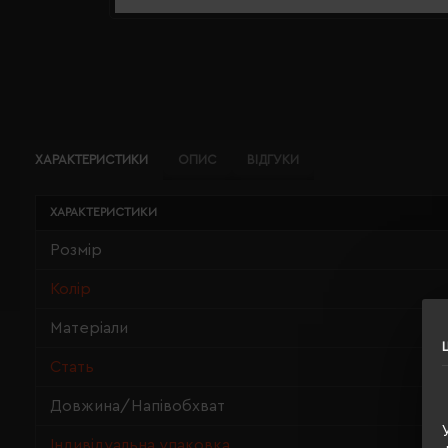
ХАРАКТЕРИСТИКИ
ОПИС
ВІДГУКИ
ХАРАКТЕРИСТИКИ
Розмір
Колір
Матеріали
Стать
Довжина/Напівобхват
Індивідуальна упаковка