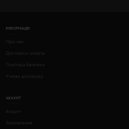
ІНФОРМАЦІЯ
Про нас
Доставка і оплата
Політика безпеки
Умови договору
АКАУНТ
Акаунт
Замовлення