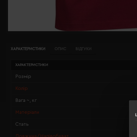
ХАРАКТЕРИСТИКИ
ОПИС
ВІДГУКИ
ХАРАКТЕРИСТИКИ
Розмір
Колір
Вага ~, кг
Матеріали
Стать
Довжина/Напівобхват