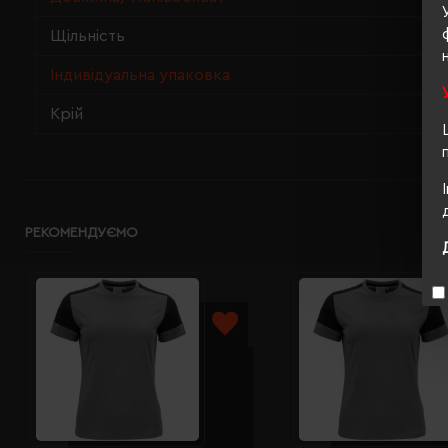
Щільність
Індивідуальна упаковка
Крій
РЕКОМЕНДУЄМО