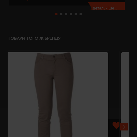
Детальніше...
ТОВАРИ ТОГО Ж БРЕНДУ