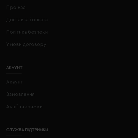
Про нас
Доставка і оплата
Політика безпеки
Умови договору
АКАУНТ
Акаунт
Замовлення
Акції та знижки
СЛУЖБА ПІДТРИМКИ