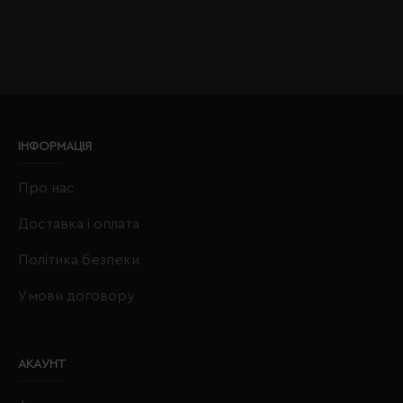
ІНФОРМАЦІЯ
Про нас
Доставка і оплата
Політика безпеки
Умови договору
АКАУНТ