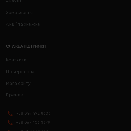
Акаунт
Замовлення
Акції та знижки
СЛУЖБА ПІДТРИМКИ
Контакти
Повернення
Мапа сайту
Бренди
+38 044 492 8603
+38 067 406 8679