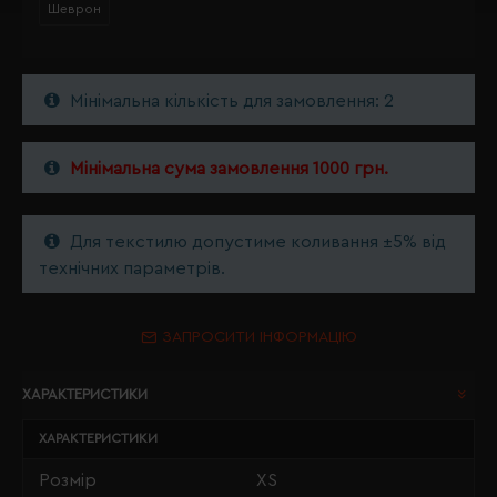
Шеврон
Мінімальна кількість для замовлення: 2
Мінімальна сума замовлення 1000 грн.
Для текстилю допустиме коливання ±5% від
технічних параметрів.
ЗАПРОСИТИ ІНФОРМАЦІЮ
ХАРАКТЕРИСТИКИ
ХАРАКТЕРИСТИКИ
Розмір
XS