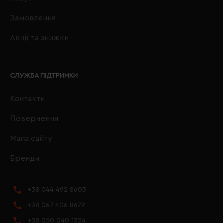
Замовлення
Акції та знижки
СЛУЖБА ПІДТРИМКИ
Контакти
Повернення
Мапа сайту
Бренди
+38 044 492 8603
+38 067 406 8679
+38 050 040 1324