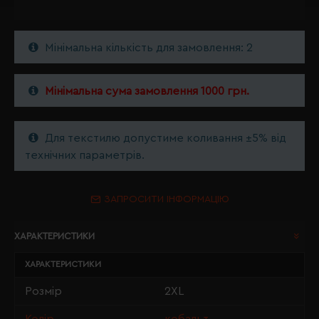
Мінімальна кількість для замовлення: 2
Мінімальна сума замовлення 1000 грн.
Для текстилю допустиме коливання ±5% від
технічних параметрів.
ЗАПРОСИТИ ІНФОРМАЦІЮ
ХАРАКТЕРИСТИКИ
ХАРАКТЕРИСТИКИ
Розмір
2XL