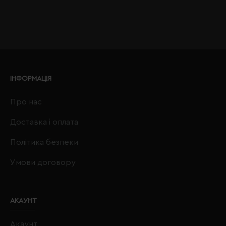
ІНФОРМАЦІЯ
Про нас
Доставка і оплата
Політика безпеки
Умови договору
АКАУНТ
Акаунт