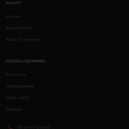
АКАУНТ
Акаунт
Замовлення
Акції та знижки
СЛУЖБА ПІДТРИМКИ
Контакти
Повернення
Мапа сайту
Бренди
+38 044 492 8603