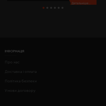
Детальніше...
ІНФОРМАЦІЯ
Про нас
Доставка і оплата
Політика безпеки
Умови договору