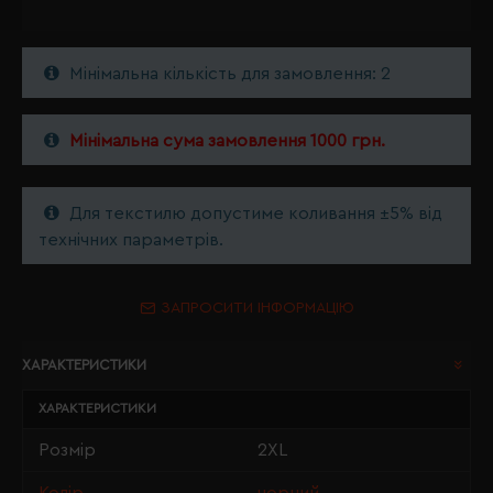
Мінімальна кількість для замовлення: 2
Мінімальна сума замовлення 1000 грн.
Для текстилю допустиме коливання ±5% від
технічних параметрів.
ЗАПРОСИТИ ІНФОРМАЦІЮ
ХАРАКТЕРИСТИКИ
ХАРАКТЕРИСТИКИ
Розмір
2XL