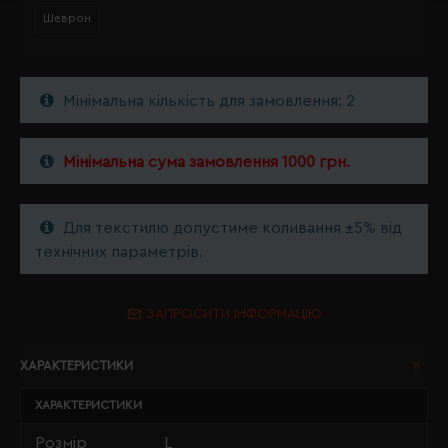
Шеврон
Мінімальна кількість для замовлення: 2
Мінімальна сума замовлення 1000 грн.
Для текстилю допустиме коливання ±5% від
технічних параметрів.
ЗАПРОСИТИ ІНФОРМАЦІЮ
ХАРАКТЕРИСТИКИ
ХАРАКТЕРИСТИКИ
Розмір
L