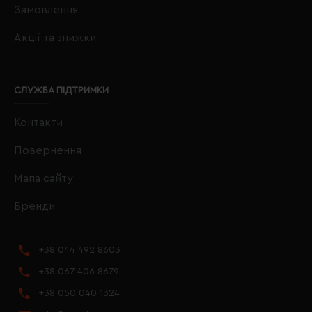
Замовлення
Акції та знижки
СЛУЖБА ПІДТРИМКИ
Контакти
Повернення
Мапа сайту
Бренди
+38 044 492 8603
+38 067 406 8679
+38 050 040 1324