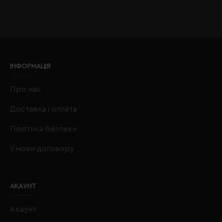
ІНФОРМАЦІЯ
Про нас
Доставка і оплата
Політика безпеки
Умови договору
АКАУНТ
Акаунт