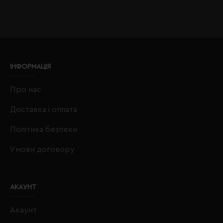
ІНФОРМАЦІЯ
Про нас
Доставка і оплата
Політика безпеки
Умови договору
АКАУНТ
Акаунт