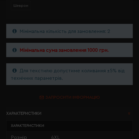
Шеврон
Мінімальна кількість для замовлення: 2
Мінімальна сума замовлення 1000 грн.
Для текстилю допустиме коливання ±5% від
технічних параметрів.
ЗАПРОСИТИ ІНФОРМАЦІЮ
ХАРАКТЕРИСТИКИ
ХАРАКТЕРИСТИКИ
Розмір
4XL