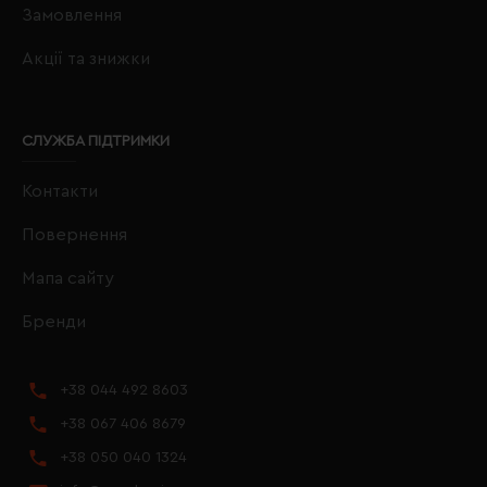
Замовлення
Акції та знижки
СЛУЖБА ПІДТРИМКИ
Контакти
Повернення
Мапа сайту
Бренди
+38 044 492 8603
+38 067 406 8679
+38 050 040 1324