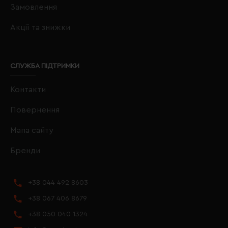
Замовлення
Акції та знижки
СЛУЖБА ПІДТРИМКИ
Контакти
Повернення
Мапа сайту
Бренди
+38 044 492 8603
+38 067 406 8679
+38 050 040 1324