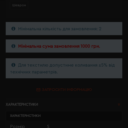
Шеврон
Мінімальна кількість для замовлення: 2
Мінімальна сума замовлення 1000 грн.
Для текстилю допустиме коливання ±5% від
технічних параметрів.
ЗАПРОСИТИ ІНФОРМАЦІЮ
ХАРАКТЕРИСТИКИ
ХАРАКТЕРИСТИКИ
Розмір
S