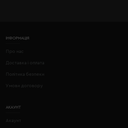
ІНФОРМАЦІЯ
Про нас
Доставка і оплата
Політика безпеки
Умови договору
АКАУНТ
Акаунт