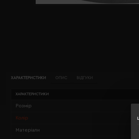
ХАРАКТЕРИСТИКИ
ОПИС
ВІДГУКИ
ХАРАКТЕРИСТИКИ
Розмір
Колір
Матеріали