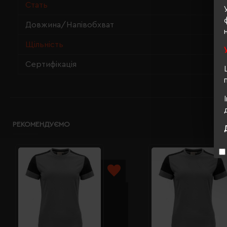
Стать
Довжина/Напівобхват
Щільність
Сертифікація
РЕКОМЕНДУЄМО